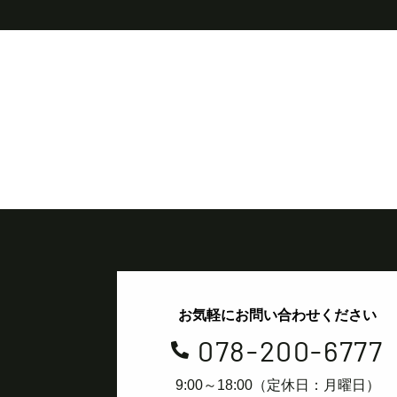
お気軽にお問い合わせください
078-200-6777

9:00～18:00（定休日：月曜日）