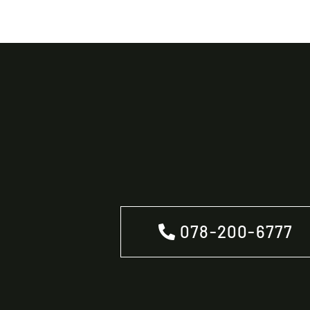
078-200-6777