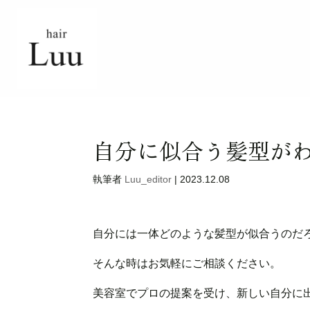
自分に似合う髪型が
執筆者
Luu_editor
|
2023.12.08
自分には一体どのような髪型が似合うのだ
そんな時はお気軽にご相談ください。
美容室でプロの提案を受け、新しい自分に