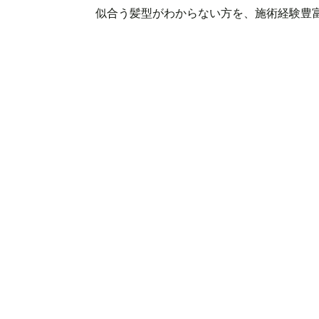
似合う髪型がわからない方を、施術経験豊