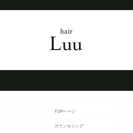
TOPページ
カウンセリング