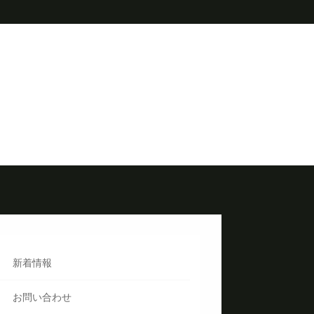
新着情報
お問い合わせ