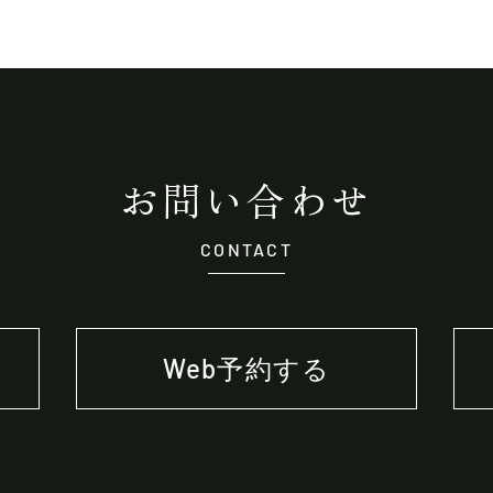
お問い合わせ
CONTACT
Web予約する