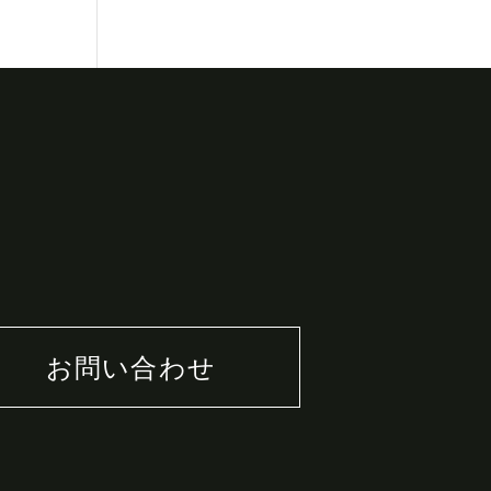
お問い合わせ