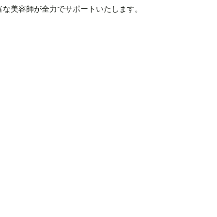
富な美容師が全力でサポートいたします。