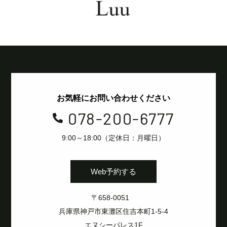
お気軽にお問い合わせください
078-200-6777

9:00～18:00（定休日：月曜日）
Web予約する
〒658-0051
兵庫県神戸市東灘区住吉本町1-5-4
エヌシーパレス1F