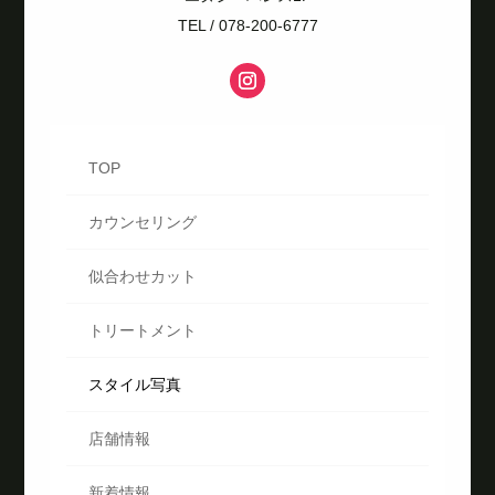
TEL / 078-200-6777
TOP
カウンセリング
似合わせカット
トリートメント
スタイル写真
店舗情報
新着情報