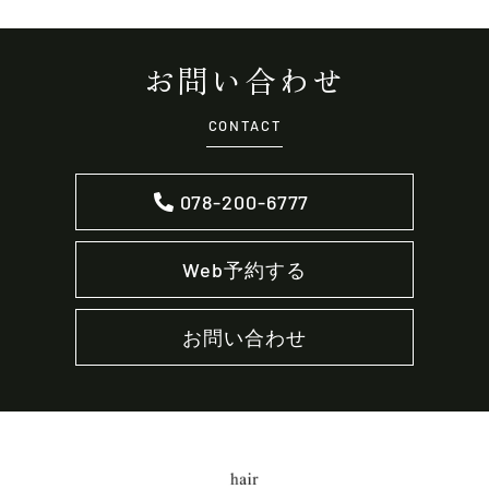
お問い合わせ
CONTACT
078-200-6777
Web予約する
お問い合わせ