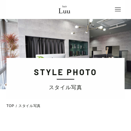
STYLE PHOTO
スタイル写真
TOP
スタイル写真
/