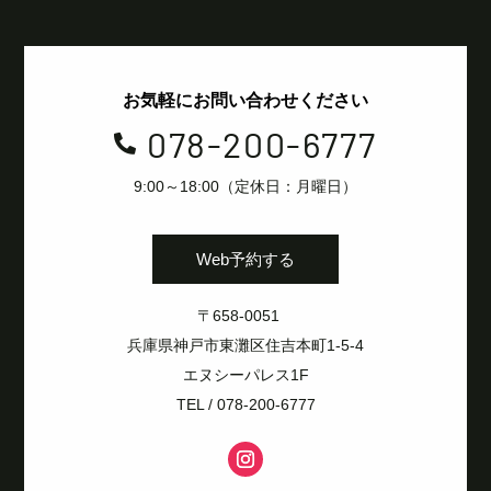
お気軽にお問い合わせください
078-200-6777

9:00～18:00（定休日：月曜日）
Web予約する
〒658-0051
兵庫県神戸市東灘区住吉本町1-5-4
エヌシーパレス1F
TEL / 078-200-6777