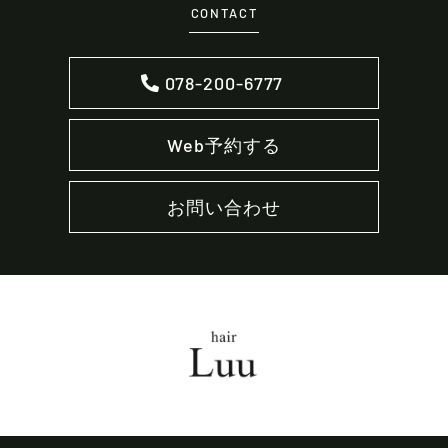
CONTACT
078-200-6777
Web予約する
お問い合わせ