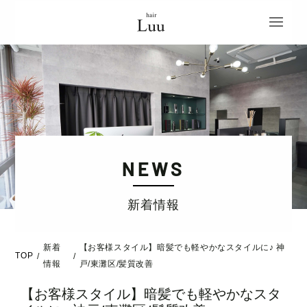
NEWS
新着情報
新着
【お客様スタイル】暗髪でも軽やかなスタイルに♪ 神
TOP
/
/
情報
戸/東灘区/髪質改善
【お客様スタイル】暗髪でも軽やかなスタ