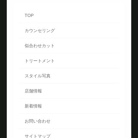
TOP
カウンセリング
似合わせカット
トリートメント
スタイル写真
店舗情報
新着情報
お問い合わせ
サイトマップ