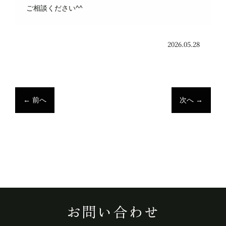
ご相談ください^^
2026.05.28
←
前へ
次へ
→
お問い合わせ