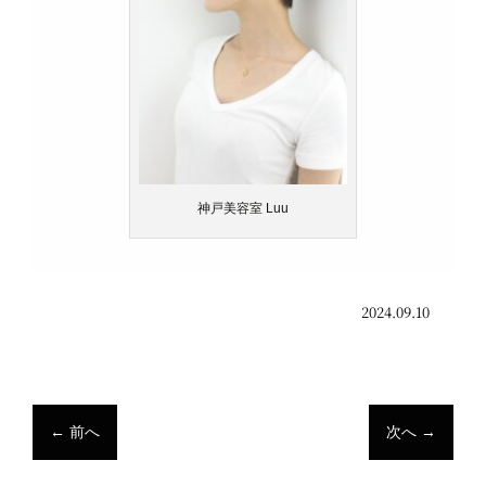
神戸美容室 Luu
2024.09.10
←
前へ
次へ
→