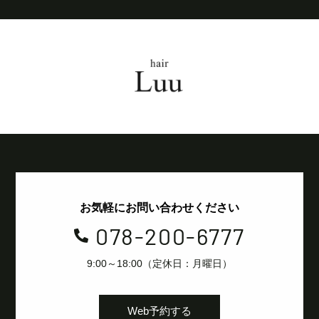
お気軽にお問い合わせください
078-200-6777

9:00～18:00（定休日：月曜日）
Web予約する