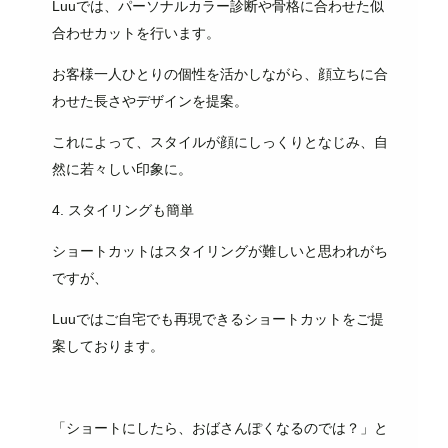
Luuでは、パーソナルカラー診断や骨格に合わせた似
合わせカットを行います。
お客様一人ひとりの個性を活かしながら、顔立ちに合
わせた長さやデザインを提案。
これによって、スタイルが顔にしっくりとなじみ、自
然に若々しい印象に。
4. スタイリングも簡単
ショートカットはスタイリングが難しいと思われがち
ですが、
Luuではご自宅でも再現できるショートカットをご提
案しております。
「ショートにしたら、おばさんぽくなるのでは？」と