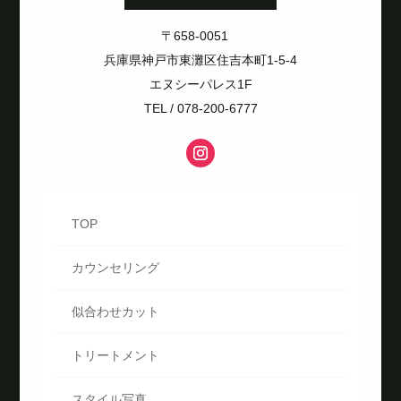
〒658-0051
兵庫県神戸市東灘区住吉本町1-5-4
エヌシーパレス1F
TEL / 078-200-6777
TOP
カウンセリング
似合わせカット
トリートメント
スタイル写真