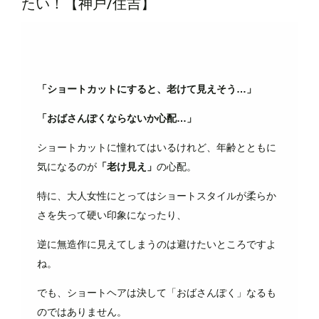
たい！【神戸/住吉】
「ショートカットにすると、老けて見えそう…」
「おばさんぽくならないか心配…」
ショートカットに憧れてはいるけれど、年齢とともに
気になるのが
「老け見え」
の心配。
特に、大人女性にとってはショートスタイルが柔らか
さを失って硬い印象になったり、
逆に無造作に見えてしまうのは避けたいところですよ
ね。
でも、ショートヘアは決して「おばさんぽく」なるも
のではありません。