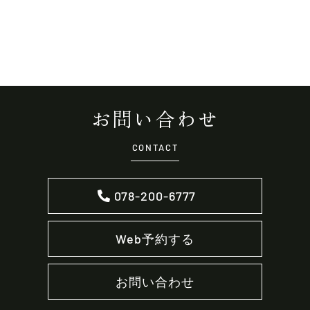
お問い合わせ
CONTACT
078-200-6777
Web予約する
お問い合わせ