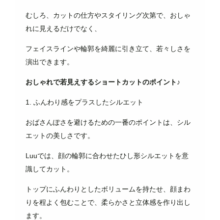
むしろ、カットの仕方やスタイリング次第で、おしゃ
れに見えるだけでなく、
フェイスラインや輪郭を綺麗に引き立て、若々しさを
演出できます。
おしゃれで若見えするショートカットのポイント♪
1. ふんわり感をプラスしたシルエット
おばさんぽさを避けるための一番のポイントは、シル
エットの美しさです。
Luuでは、顔の輪郭に合わせたひし形シルエットを意
識してカット。
トップにふんわりとしたボリュームを持たせ、顔まわ
りを程よく包むことで、柔らかさと立体感を作り出し
ます。