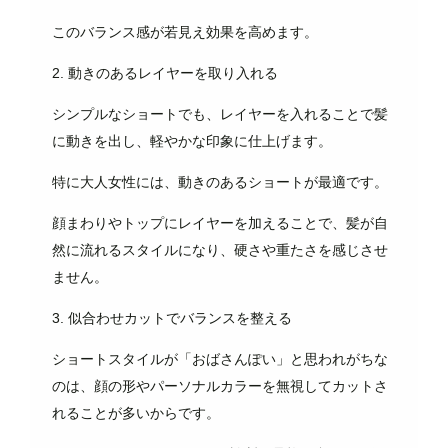
このバランス感が若見え効果を高めます。
2. 動きのあるレイヤーを取り入れる
シンプルなショートでも、レイヤーを入れることで髪
に動きを出し、軽やかな印象に仕上げます。
特に大人女性には、動きのあるショートが最適です。
顔まわりやトップにレイヤーを加えることで、髪が自
然に流れるスタイルになり、硬さや重たさを感じさせ
ません。
3. 似合わせカットでバランスを整える
ショートスタイルが「おばさんぽい」と思われがちな
のは、顔の形やパーソナルカラーを無視してカットさ
れることが多いからです。