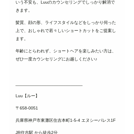
いう不安も、Luuのカウンセリングでしっかり解消で
きます。
髪質、顔の形、ライフスタイルなどをしっかり伺った
上で、おしゃれで若々しいショートカットをご提案し
ます。
年齢にとらわれず、ショートヘアを楽しみたい方は、
ぜひ一度カウンセリングにお越しください♪
____________________________
Luu【ルー】
〒658-0051
兵庫県神戸市東灘区住吉本町1-5-4 エヌシーパレス1F
JR住吉駅 から徒歩2分