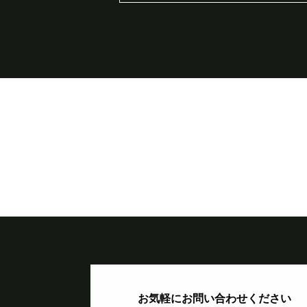
お気軽にお問い合わせください