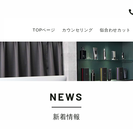
TOPページ
カウンセリング
似合わせカット
NEWS
新着情報