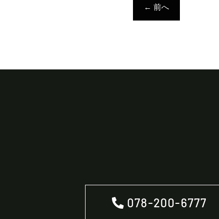
←
前へ
078-200-6777