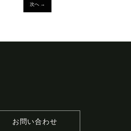
次へ
→
お問い合わせ