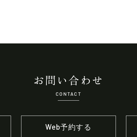
お問い合わせ
CONTACT
Web予約する