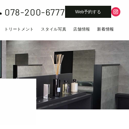
078-200-6777

Web予約する
トリートメント
スタイル写真
店舗情報
新着情報