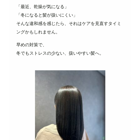
「最近、乾燥が気になる」
「冬になると髪が扱いにくい」
そんな違和感を感じたら、それはケアを見直すタイミ
ングかもしれません。
早めの対策で、
冬でもストレスの少ない、扱いやすい髪へ。