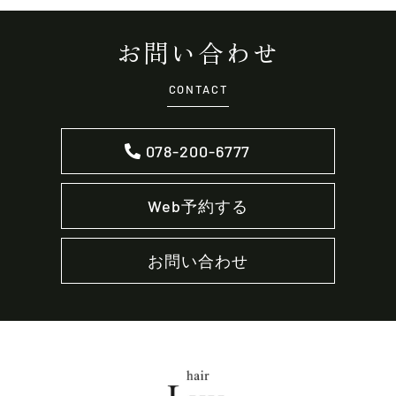
お問い合わせ
CONTACT
078-200-6777
Web予約する
お問い合わせ