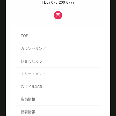
TEL / 078-200-6777
TOP
カウンセリング
似合わせカット
トリートメント
スタイル写真
店舗情報
新着情報