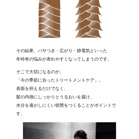
その結果、パサつき・広がり・静電気といった
冬特有の悩みが表れやすくなってしまうのです。
そこで大切になるのが、
「今の季節に合ったトリートメントケア」。
表面を抑えるだけでなく、
髪の内側にしっかりとうるおいを届け、
水分を逃がしにくい状態をつくることがポイントで
す。