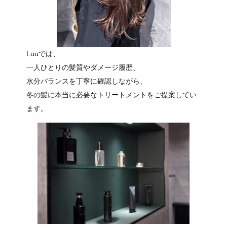
Luuでは、
一人ひとりの髪質やダメージ履歴、
水分バランスを丁寧に確認しながら、
冬の髪に本当に必要なトリートメントをご提案してい
ます。