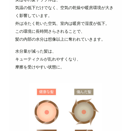
気温の低下だけでなく、空気の乾燥や暖房環境が大き
く影響しています。
外は冷たく乾いた空気、室内は暖房で湿度が低下。
この環境に長時間さらされることで、
髪の内部の水分は想像以上に奪われていきます。
水分量が減った髪は、
キューティクルが乱れやすくなり、
摩擦を受けやすい状態に。