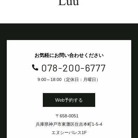
お気軽にお問い合わせください
078-200-6777

9:00～18:00（定休日：月曜日）
Web予約する
〒658-0051
兵庫県神戸市東灘区住吉本町1-5-4
エヌシーパレス1F