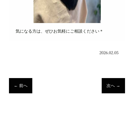
気になる方は、ぜひお気軽にご相談ください＊
2026.02.05
←
前へ
次へ
→