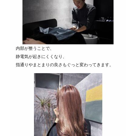
内部が整うことで、
静電気が起きにくくなり、
指通りやまとまりの良さもぐっと変わってきます。