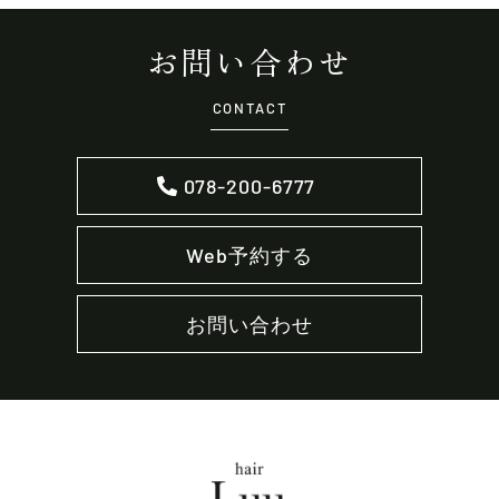
お問い合わせ
CONTACT
078-200-6777
Web予約する
お問い合わせ