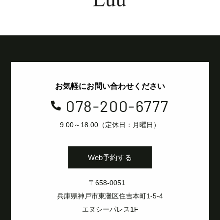
お気軽にお問い合わせください
078-200-6777

9:00～18:00（定休日：月曜日）
Web予約する
〒658-0051
兵庫県神戸市東灘区住吉本町1-5-4
エヌシーパレス1F