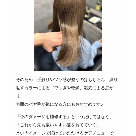
そのため、手触りやツヤ感が整うのはもちろん、繰り
返すカラーによるゴワつきや乾燥、湿気による広が
り、
表面のパヤ毛が気になる方にもおすすめです♪
「今のダメージを補修する」というだけではなく、
「これから先も扱いやすい髪を育てていく」
というイメージで続けていただけるケアメニューで