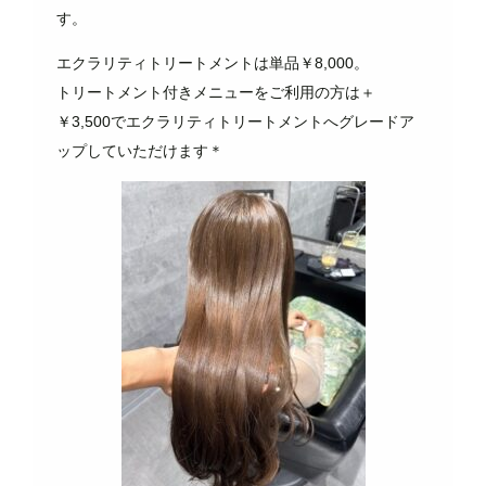
す。
エクラリティトリートメントは単品￥8,000。
トリートメント付きメニューをご利用の方は＋
￥3,500でエクラリティトリートメントへグレードア
ップしていただけます＊