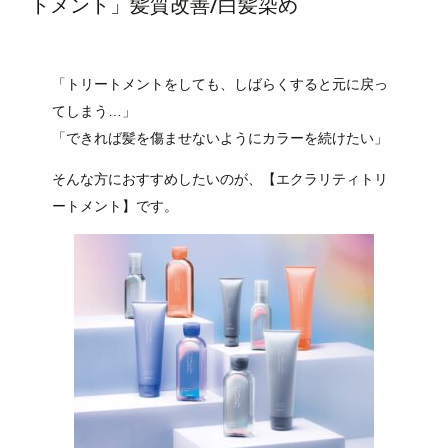
トメント」髪質改善/白髪染め
「トリートメントをしても、しばらくすると元に戻っ
てしまう…」
「できれば髪を傷ませないようにカラーを続けたい」
そんな方におすすめしたいのが、【エクラリティトリ
ートメント】です。