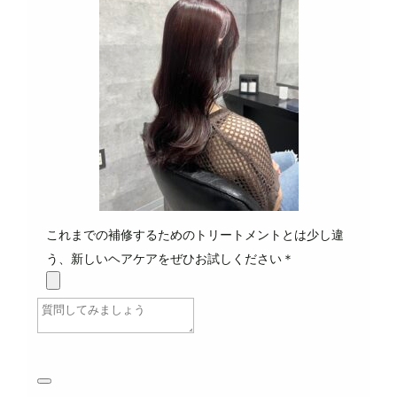
これまでの補修するためのトリートメントとは少し違
う、新しいヘアケアをぜひお試しください＊