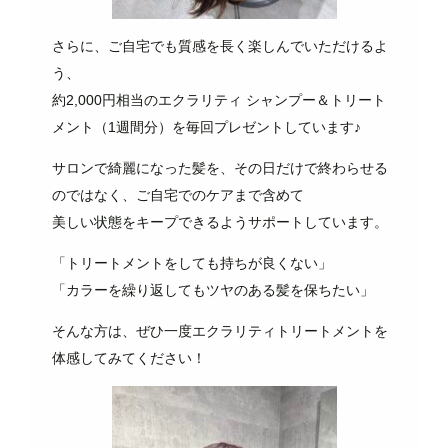
さらに、ご自宅でも質感を長く楽しんでいただけるよ
う、
約2,000円相当のエクラリティ シャンプー＆トリート
メント（1週間分）を毎回プレゼントしています♪
サロンで綺麗になった髪を、その日だけで終わらせる
のではなく、ご自宅でのケアまで含めて
美しい状態をキープできるようサポートしています。
「トリートメントをしても持ちが良くない」
「カラーを繰り返してもツヤのある髪を保ちたい」
そんな方は、ぜひ一度エクラリティトリートメントを
体感してみてください！