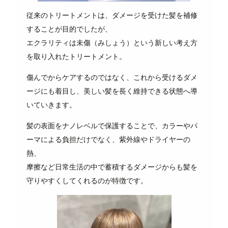
従来のトリートメントは、ダメージを受けた髪を補修
することが目的でしたが、
エクラリティは未傷（みしょう）という新しい考え方
を取り入れたトリートメント。
傷んでからケアするのではなく、これから受けるダメ
ージにも着目し、美しい髪を長く維持できる状態へ導
いていきます。
髪の表面をナノレベルで保護することで、カラーやパ
ーマによる負担だけでなく、紫外線やドライヤーの
熱、
摩擦など日常生活の中で蓄積するダメージからも髪を
守りやすくしてくれるのが特徴です。