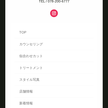
TEL / 078-200-6777
TOP
カウンセリング
似合わせカット
トリートメント
スタイル写真
店舗情報
新着情報