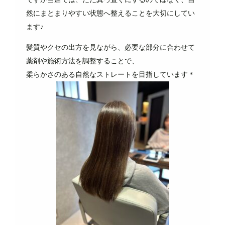
然にまとまりやすい状態へ整えることを大切にしてい
ます♪
髪質やクセの出方を見ながら、必要な部分に合わせて
薬剤や施術方法を調整することで、
柔らかさのある自然なストレートを目指しています＊