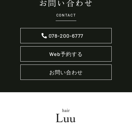
お問い合わせ
CONTACT
078-200-6777
Web予約する
お問い合わせ