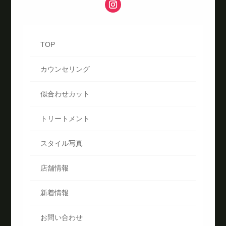
TOP
カウンセリング
似合わせカット
トリートメント
スタイル写真
店舗情報
新着情報
お問い合わせ