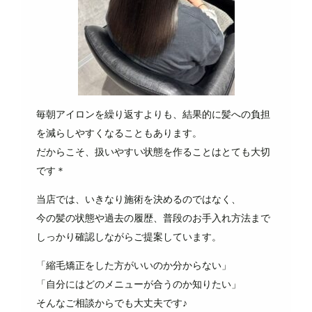
毎朝アイロンを繰り返すよりも、結果的に髪への負担
を減らしやすくなることもあります。
だからこそ、扱いやすい状態を作ることはとても大切
です＊
当店では、いきなり施術を決めるのではなく、
今の髪の状態や過去の履歴、普段のお手入れ方法まで
しっかり確認しながらご提案しています。
「縮毛矯正をした方がいいのか分からない」
「自分にはどのメニューが合うのか知りたい」
そんなご相談からでも大丈夫です♪