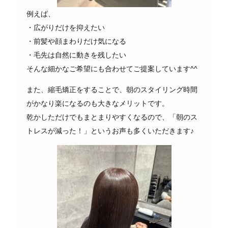
例えば、
・広がりだけを抑えたい
・前髪や顔まわりだけ気になる
・毛先は自然に動きを残したい
そんな細かなご希望にも合わせてご提案しています^^
また、縮毛矯正をすることで、朝のスタイリング時間
がかなり楽になるのも大きなメリットです。
乾かしただけでもまとまりやすくなるので、「朝のス
トレスが減った！」というお声も多くいただきます♪