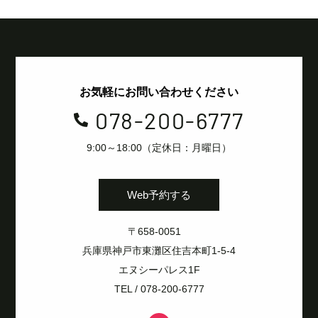
お気軽にお問い合わせください
078-200-6777

9:00～18:00（定休日：月曜日）
Web予約する
〒658-0051
兵庫県神戸市東灘区住吉本町1-5-4
エヌシーパレス1F
TEL / 078-200-6777