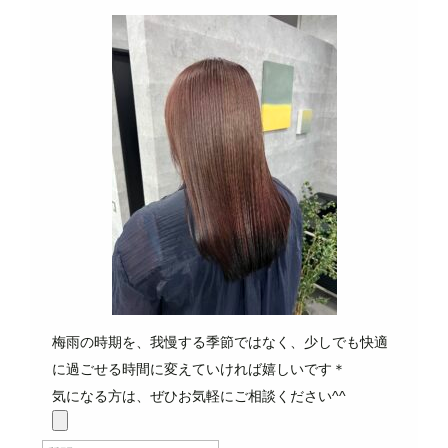
梅雨の時期を、我慢する季節ではなく、少しでも快適
に過ごせる時間に変えていければ嬉しいです＊
気になる方は、ぜひお気軽にご相談ください^^