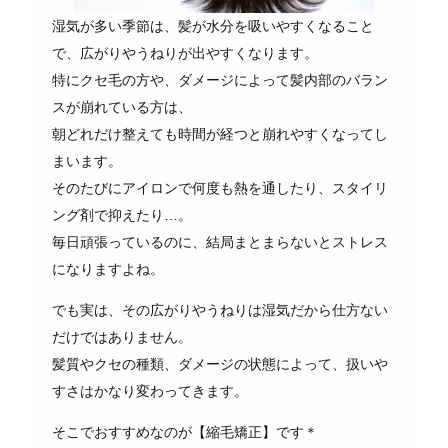
湿気が多い季節は、髪が水分を吸いやすくなること
で、広がりやうねりが出やすくなります。
特にクセ毛の方や、ダメージによって髪内部のバラン
スが崩れている方は、
朝どれだけ整えても時間が経つと崩れやすくなってし
まいます。
そのたびにアイロンで何度も熱を通したり、スタイリ
ング剤で抑えたり…。
毎日頑張っているのに、結局まとまらないとストレス
になりますよね。
でも実は、その広がりやうねりは湿気だから仕方ない
だけではありません。
髪質やクセの種類、ダメージの状態によって、扱いや
すさはかなり変わってきます。
そこでおすすめなのが【縮毛矯正】です＊