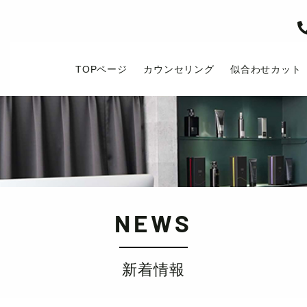
TOPページ
カウンセリング
似合わせカット
NEWS
新着情報