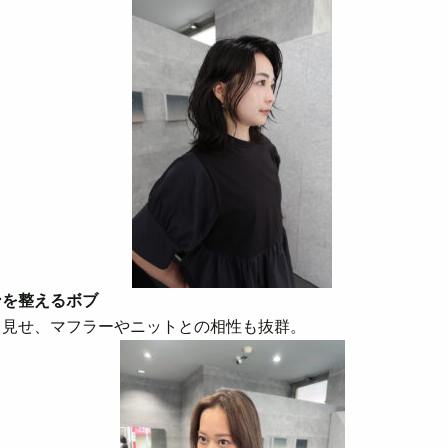
ンを整えるボブ
見せ、マフラーやニットとの相性も抜群。