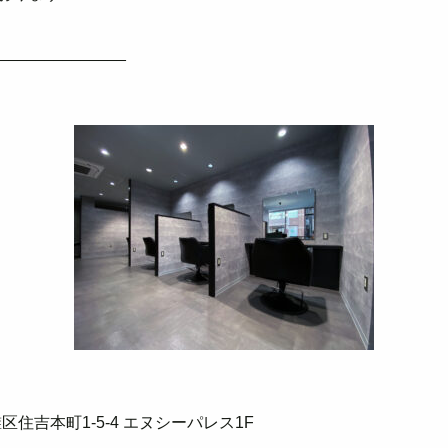
______________
住吉本町1-5-4 エヌシーパレス1F