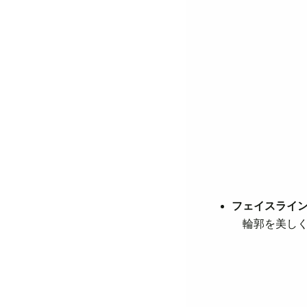
フェイスライ
輪郭を美しく