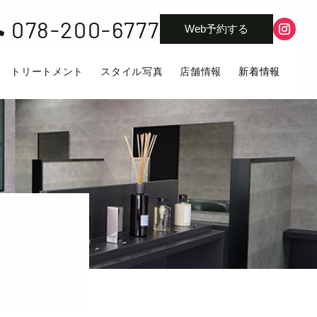
078-200-6777

Web予約する
トリートメント
スタイル写真
店舗情報
新着情報