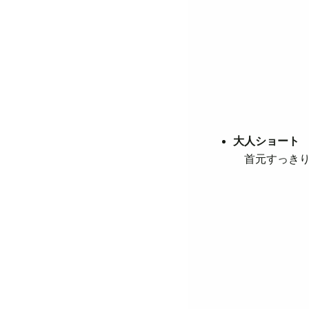
大人ショート
首元すっきり