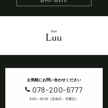
お気軽にお問い合わせください
078-200-6777

9:00～18:00（定休日：月曜日）