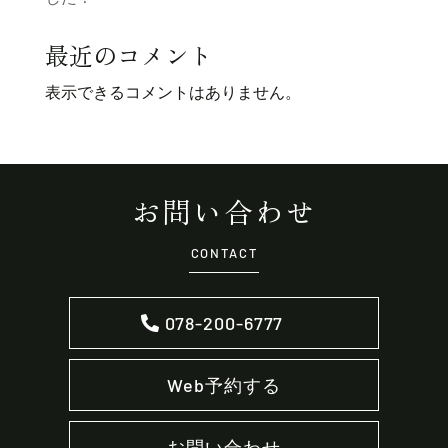
最近のコメント
表示できるコメントはありません。
お問い合わせ
CONTACT
078-200-6777
Web予約する
お問い合わせ