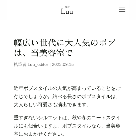
幅広い世代に大人気のボブ
は、当美容室で
執筆者
Luu_editor
|
2023.09.15
近年ボブスタイルの人気が高まっていることをご
存じでしょうか。結べる長さのボブスタイルは、
大人らしい可愛さも演出できます。
重すぎないシルエットは、秋や冬のコートスタイ
ルにも似合いますよ。ボブスタイルなら、当美容
室におまかせください。