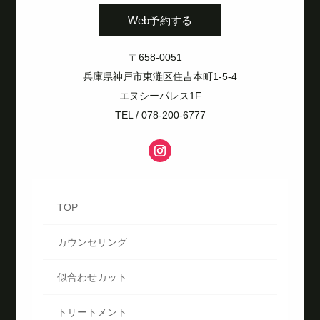
Web予約する
〒658-0051
兵庫県神戸市東灘区住吉本町1-5-4
エヌシーパレス1F
TEL / 078-200-6777
TOP
カウンセリング
似合わせカット
トリートメント