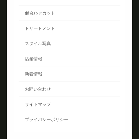
似合わせカット
トリートメント
スタイル写真
店舗情報
新着情報
お問い合わせ
サイトマップ
プライバシーポリシー