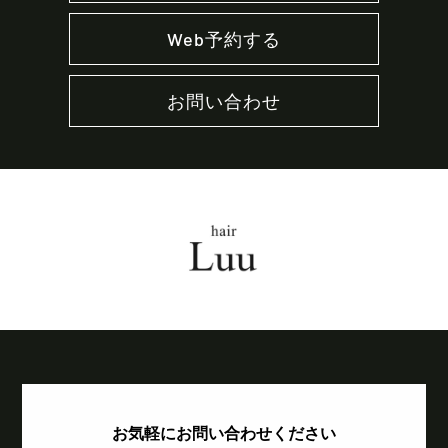
Web予約する
お問い合わせ
お気軽にお問い合わせください