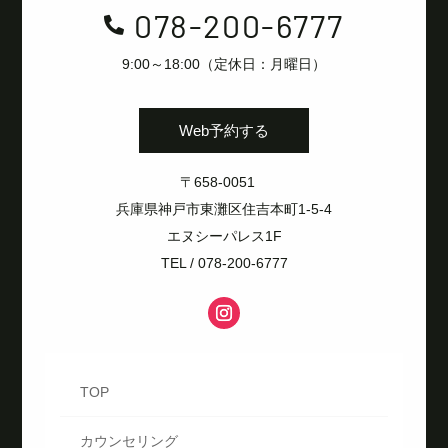
078-200-6777

9:00～18:00（定休日：月曜日）
Web予約する
〒658-0051
兵庫県神戸市東灘区住吉本町1-5-4
エヌシーパレス1F
TEL / 078-200-6777
TOP
カウンセリング