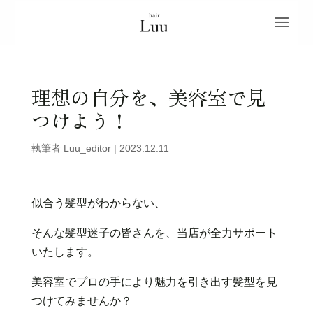
理想の自分を、美容室で見
つけよう！
執筆者
Luu_editor
|
2023.12.11
似合う髪型がわからない、
そんな髪型迷子の皆さんを、当店が全力サポート
いたします。
美容室でプロの手により魅力を引き出す髪型を見
つけてみませんか？