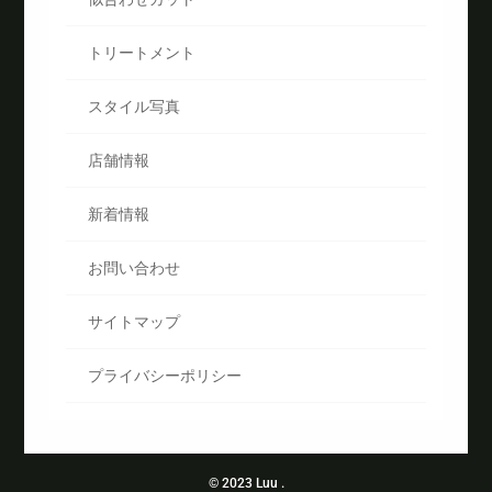
トリートメント
スタイル写真
店舗情報
新着情報
お問い合わせ
サイトマップ
プライバシーポリシー
© 2023
Luu
.