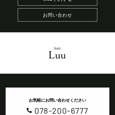
お問い合わせ
お気軽にお問い合わせください
078-200-6777
