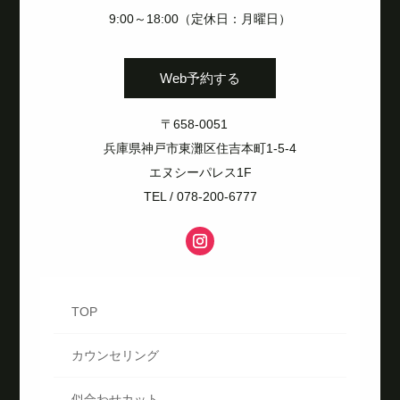
9:00～18:00（定休日：月曜日）
Web予約する
〒658-0051
兵庫県神戸市東灘区住吉本町1-5-4
エヌシーパレス1F
TEL / 078-200-6777
TOP
カウンセリング
似合わせカット