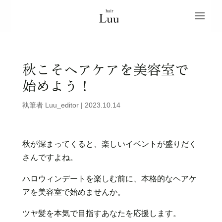
秋こそヘアケアを美容室で
始めよう！
執筆者
Luu_editor
|
2023.10.14
秋が深まってくると、楽しいイベントが盛りだく
さんですよね。
ハロウィンデートを楽しむ前に、本格的なヘアケ
アを美容室で始めませんか。
ツヤ髪を本気で目指すあなたを応援します。