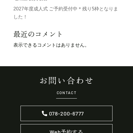
2027年度成人式 ご予約受付中＊残り5枠となりま
した！
最近のコメント
表示できるコメントはありません。
お問い合わせ
CONTACT
078-200-6777
Web予約する